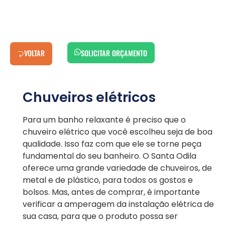
VOLTAR
SOLICITAR ORÇAMENTO
Chuveiros elétricos
Para um banho relaxante é preciso que o
chuveiro elétrico que você escolheu seja de boa
qualidade. Isso faz com que ele se torne peça
fundamental do seu banheiro. O Santa Odila
oferece uma grande variedade de chuveiros, de
metal e de plástico, para todos os gostos e
bolsos. Mas, antes de comprar, é importante
verificar a amperagem da instalação elétrica de
sua casa, para que o produto possa ser