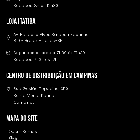
Sábados: 8h às 12h30
LOJA ITATIBA
Av. Benedito Alves Barbosa Sobrinho
810 - Brotas - Itatiba-SP
Segundas às sextas: 7h30 às 17h30
Sábados: 7h30 às 12h
Centro de distribuição em campinas
Rua Gastão Tepedino, 350
Bairro Monte Líbano
Campinas
MAPA DO SITE
› Quem Somos
› Blog