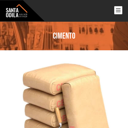
Cimento