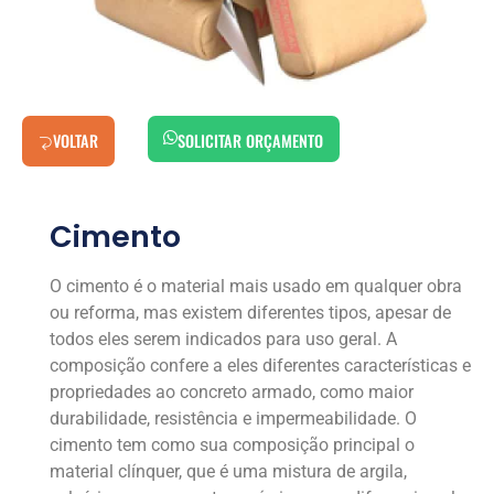
VOLTAR
SOLICITAR ORÇAMENTO
Cimento
O cimento é o material mais usado em qualquer obra
ou reforma, mas existem diferentes tipos, apesar de
todos eles serem indicados para uso geral. A
composição confere a eles diferentes características e
propriedades ao concreto armado, como maior
durabilidade, resistência e impermeabilidade. O
cimento tem como sua composição principal o
material clínquer, que é uma mistura de argila,