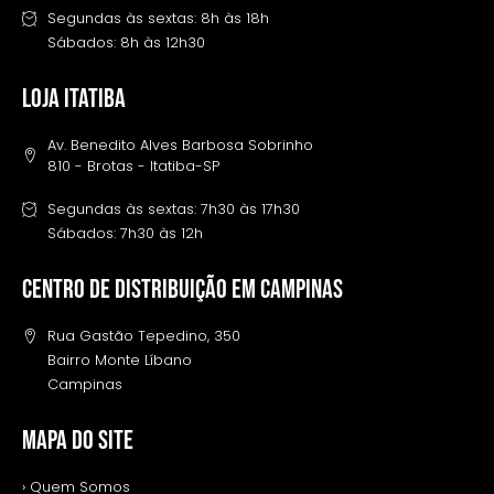
Segundas às sextas: 8h às 18h
Sábados: 8h às 12h30
LOJA ITATIBA
Av. Benedito Alves Barbosa Sobrinho
810 - Brotas - Itatiba-SP
Segundas às sextas: 7h30 às 17h30
Sábados: 7h30 às 12h
Centro de distribuição em campinas
Rua Gastão Tepedino, 350
Bairro Monte Líbano
Campinas
MAPA DO SITE
› Quem Somos