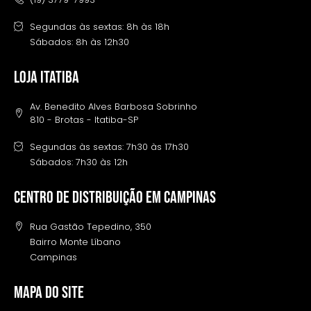
Segundas às sextas: 8h às 18h
Sábados: 8h às 12h30
LOJA ITATIBA
Av. Benedito Alves Barbosa Sobrinho
810 - Brotas - Itatiba-SP
Segundas às sextas: 7h30 às 17h30
Sábados: 7h30 às 12h
Centro de distribuição em campinas
Rua Gastão Tepedino, 350
Bairro Monte Líbano
Campinas
MAPA DO SITE