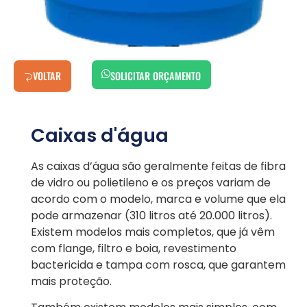
VOLTAR
SOLICITAR ORÇAMENTO
Caixas d'água
As caixas d’água são geralmente feitas de fibra
de vidro ou polietileno e os preços variam de
acordo com o modelo, marca e volume que ela
pode armazenar (310 litros até 20.000 litros).
Existem modelos mais completos, que já vêm
com flange, filtro e boia, revestimento
bactericida e tampa com rosca, que garantem
mais proteção.