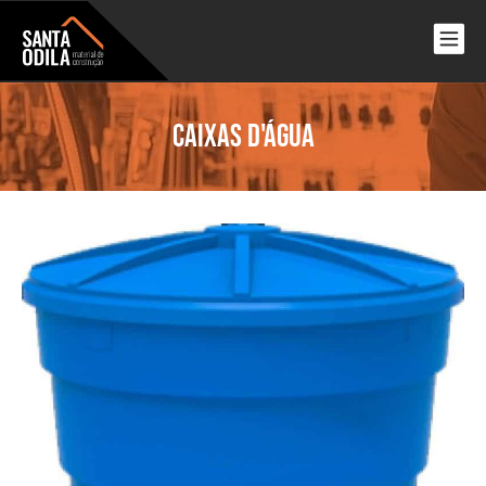
Caixas d'água