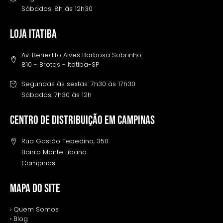
Sábados: 8h às 12h30
LOJA ITATIBA
Av. Benedito Alves Barbosa Sobrinho
810 - Brotas - Itatiba-SP
Segundas às sextas: 7h30 às 17h30
Sábados: 7h30 às 12h
Centro de distribuição em campinas
Rua Gastão Tepedino, 350
Bairro Monte Líbano
Campinas
MAPA DO SITE
› Quem Somos
› Blog