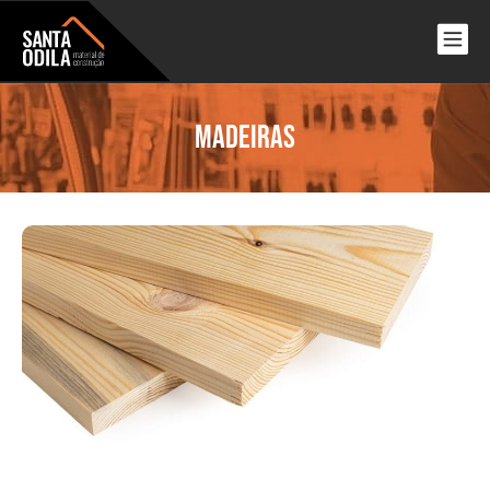
Madeiras