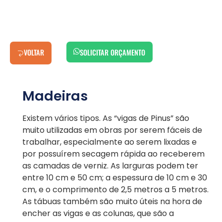
VOLTAR
SOLICITAR ORÇAMENTO
Madeiras
Existem vários tipos. As “vigas de Pinus” são
muito utilizadas em obras por serem fáceis de
trabalhar, especialmente ao serem lixadas e
por possuírem secagem rápida ao receberem
as camadas de verniz. As larguras podem ter
entre 10 cm e 50 cm; a espessura de 10 cm e 30
cm, e o comprimento de 2,5 metros a 5 metros.
As tábuas também são muito úteis na hora de
encher as vigas e as colunas, que são a