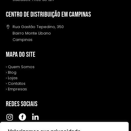
Centro de distribuição em campinas
Rua Gastão Tepedino, 350
Bairro Monte Líbano
Campinas
MAPA DO SITE
› Quem Somos
› Blog
› Lojas
› Contatos
› Empresas
REDES SOCIAIS