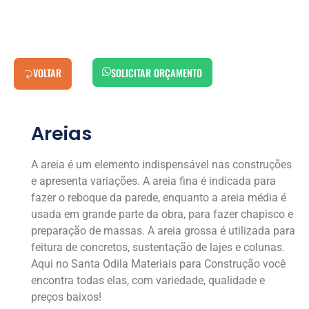
VOLTAR
SOLICITAR ORÇAMENTO
Areias
A areia é um elemento indispensável nas construções
e apresenta variações. A areia fina é indicada para
fazer o reboque da parede, enquanto a areia média é
usada em grande parte da obra, para fazer chapisco e
preparação de massas. A areia grossa é utilizada para
feitura de concretos, sustentação de lajes e colunas.
Aqui no Santa Odila Materiais para Construção você
encontra todas elas, com variedade, qualidade e
preços baixos!