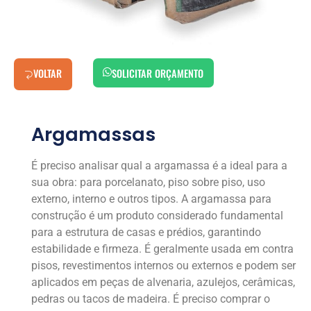
VOLTAR
SOLICITAR ORÇAMENTO
Argamassas
É preciso analisar qual a argamassa é a ideal para a
sua obra: para porcelanato, piso sobre piso, uso
externo, interno e outros tipos. A argamassa para
construção é um produto considerado fundamental
para a estrutura de casas e prédios, garantindo
estabilidade e firmeza. É geralmente usada em contra
pisos, revestimentos internos ou externos e podem ser
aplicados em peças de alvenaria, azulejos, cerâmicas,
pedras ou tacos de madeira. É preciso comprar o