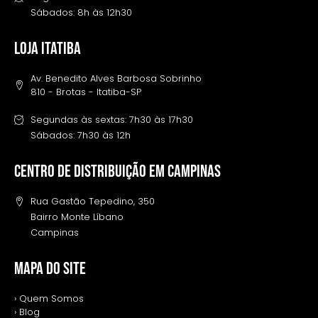
Sábados: 8h às 12h30
LOJA ITATIBA
Av. Benedito Alves Barbosa Sobrinho
810 - Brotas - Itatiba-SP
Segundas às sextas: 7h30 às 17h30
Sábados: 7h30 às 12h
Centro de distribuição em campinas
Rua Gastão Tepedino, 350
Bairro Monte Líbano
Campinas
MAPA DO SITE
› Quem Somos
› Blog