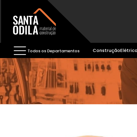
Construção
Elétric
Todos os Departamentos