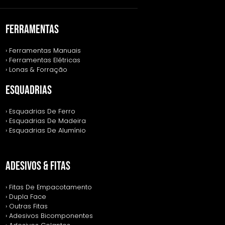
FERRAMENTAS
› Ferramentas Manuais
› Ferramentas Elétricas
› Lonas & Forração
ESQUADRIAS
› Esquadrias De Ferro
› Esquadrias De Madeira
› Esquadrias De Alumínio
ADESIVOS & FITAS
› Fitas De Empacotamento
› Dupla Face
› Outras Fitas
› Adesivos Bicomponentes