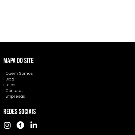
MAPA DO SITE
› Quem Somos
› Blog
› Lojas
› Contatos
› Empresas
REDES SOCIAIS